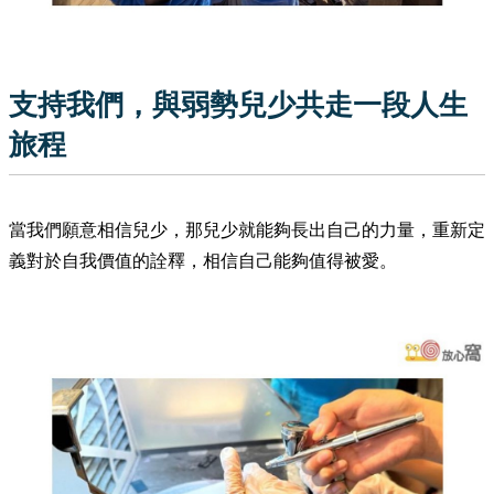
支持我們，與弱勢兒少共走一段人生
旅程
當我們願意相信兒少，那兒少就能夠長出自己的力量，重新定
義對於自我價值的詮釋，相信自己能夠值得被愛。