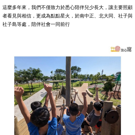
這麼多年來，我們不僅致力於悉心陪伴兒少長大，讓主要照顧
者看見與相信，更成為點點星火，於南中正、北大同、社子與
社子島等處，陪伴社會一同前行