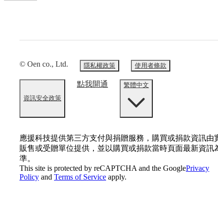
© Oen co., Ltd.
隱私權政策
使用者條款
點我開通
繁體中文
資訊安全政策
應援科技提供第三方支付與捐贈服務，購買或捐款資訊由
販售或受贈單位提供，並以購買或捐款當時頁面最新資訊
準。
This site is protected by reCAPTCHA and the Google
Privacy
Policy
and
Terms of Service
apply.