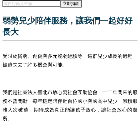
立即捐款
弱勢兒少陪伴服務，讓我們一起好好
長大
受限於貧窮、創傷與多元脆弱經驗等，這群兒少成長的過程，
被迫失去了許多機會與可能。
我們是社團法人臺北市放心窩社會互助協會，十二年間來的服
務不曾間斷，每年穩定陪伴近百位國小與國高中兒少，累積服
務人次破萬，期待成為真正能讓孩子放心，讓社會放心的處
所。