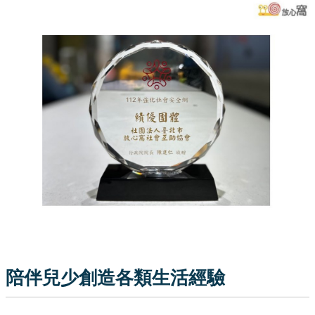
陪伴兒少創造各類生活經驗