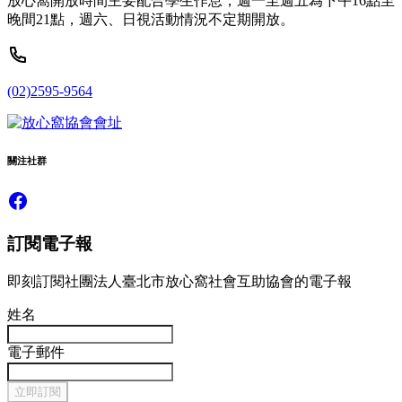
放心窩開放時間主要配合學生作息，週一至週五為下午16點至
晚間21點，週六、日視活動情況不定期開放。
(02)2595-9564
關注社群
訂閱電子報
即刻訂閱社團法人臺北市放心窩社會互助協會的電子報
姓名
電子郵件
立即訂閱